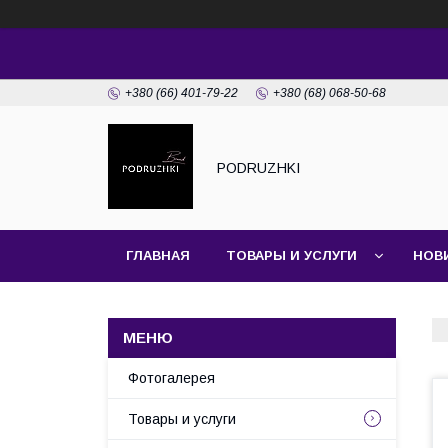
+380 (66) 401-79-22
+380 (68) 068-50-68
PODRUZHKI
ГЛАВНАЯ
ТОВАРЫ И УСЛУГИ
НОВ
Фотогалерея
Товары и услуги