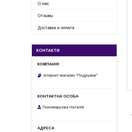
О нас
Отзывы
Доставка и оплата
КОНТАКТИ
Інтернет-магазин "Подружки"
Пономарьова Наталія