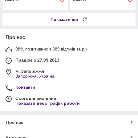
Показати ще
Про нас
98% позитивних з 389 відгуків за рік
Працює з 27.09.2013
м. Запоріжжя
Запоріжжя, Україна
Контакти
Сьогодні вихідний
Показати весь графік роботи
Про нас
Контакти