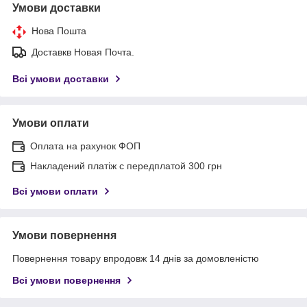
Умови доставки
Нова Пошта
Доставкв Новая Почта.
Всі умови доставки
Умови оплати
Оплата на рахунок ФОП
Накладений платіж с передплатой 300 грн
Всі умови оплати
Умови повернення
Повернення товару впродовж 14 днів за домовленістю
Всі умови повернення