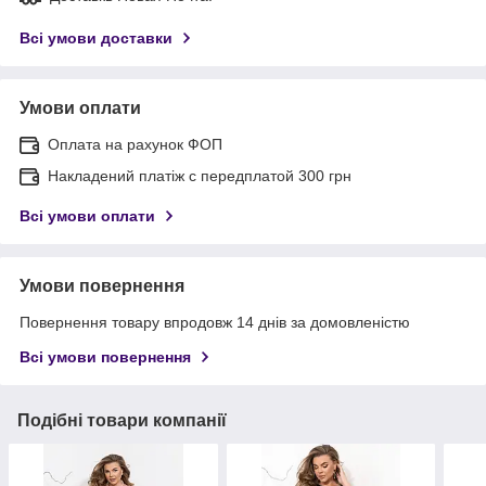
Всі умови доставки
Умови оплати
Оплата на рахунок ФОП
Накладений платіж с передплатой 300 грн
Всі умови оплати
Умови повернення
Повернення товару впродовж 14 днів за домовленістю
Всі умови повернення
Подібні товари компанії