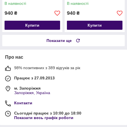
В наявності
В наявності
940
940
₴
₴
Купити
Купити
Показати ще
Про нас
98% позитивних з 389 відгуків за рік
Працює з 27.09.2013
м. Запоріжжя
Запоріжжя, Україна
Контакти
Сьогодні працює з 10:00 до 18:00
Показати весь графік роботи