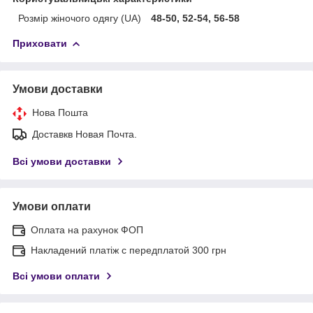
Розмір жіночого одягу (UA)
48-50, 52-54, 56-58
Приховати
Умови доставки
Нова Пошта
Доставкв Новая Почта.
Всі умови доставки
Умови оплати
Оплата на рахунок ФОП
Накладений платіж с передплатой 300 грн
Всі умови оплати