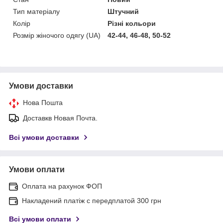
Тип матеріалу
Штучний
Колір
Різні кольори
Розмір жіночого одягу (UA)
42-44, 46-48, 50-52
Умови доставки
Нова Пошта
Доставкв Новая Почта.
Всі умови доставки
Умови оплати
Оплата на рахунок ФОП
Накладений платіж с передплатой 300 грн
Всі умови оплати