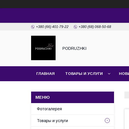
+380 (66) 401-79-22
+380 (68) 068-50-68
PODRUZHKI
ГЛАВНАЯ
ТОВАРЫ И УСЛУГИ
НОВ
Фотогалерея
Товары и услуги