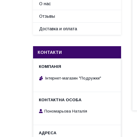
О нас
Отзывы
Доставка и оплата
КОНТАКТИ
Інтернет-магазин "Подружки"
Пономарьова Наталія