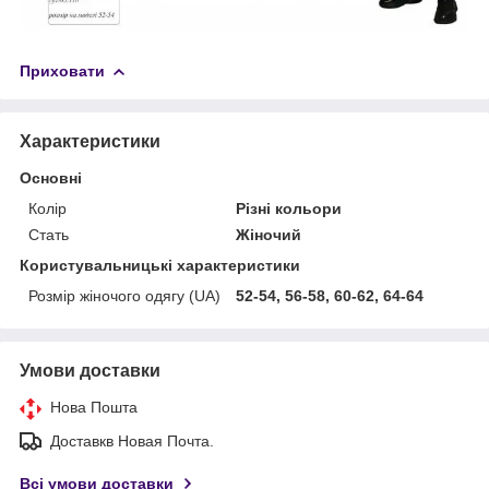
Приховати
Характеристики
Основні
Колір
Різні кольори
Стать
Жіночий
Користувальницькі характеристики
Розмір жіночого одягу (UA)
52-54, 56-58, 60-62, 64-64
Умови доставки
Нова Пошта
Доставкв Новая Почта.
Всі умови доставки