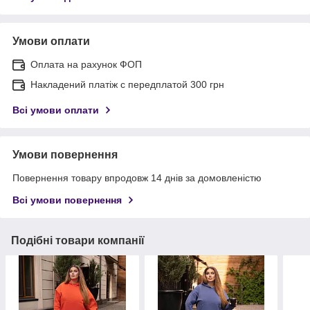
Умови оплати
Оплата на рахунок ФОП
Накладений платіж с передплатой 300 грн
Всі умови оплати
Умови повернення
Повернення товару впродовж 14 днів за домовленістю
Всі умови повернення
Подібні товари компанії