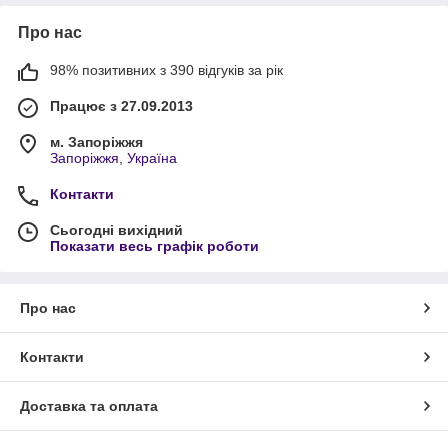
Про нас
98% позитивних з 390 відгуків за рік
Працює з 27.09.2013
м. Запоріжжя
Запоріжжя, Україна
Контакти
Сьогодні вихідний
Показати весь графік роботи
Про нас
Контакти
Доставка та оплата