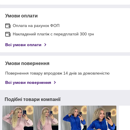
Умови оплати
Оплата на рахунок ФОП
Накладений платіж с передплатой 300 грн
Всі умови оплати
Умови повернення
Повернення товару впродовж 14 днів за домовленістю
Всі умови повернення
Подібні товари компанії