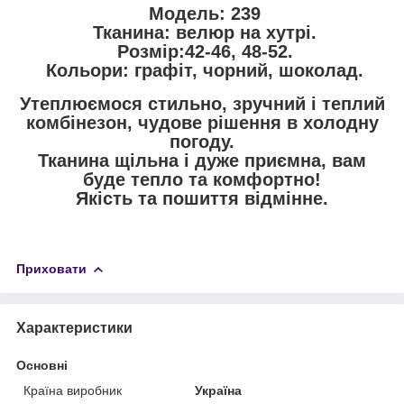
Модель: 239
Тканина: велюр на хутрі.
Розмір:42-46, 48-52.
Кольори: графіт, чорний, шоколад.
Утеплюємося стильно, зручний і теплий
комбінезон, чудове рішення в холодну
погоду.
Тканина щільна і дуже приємна, вам
буде тепло та комфортно!
Якість та пошиття відмінне.
Приховати
Характеристики
Основні
Країна виробник
Україна