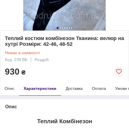
Теплий костюм комбінезон Тканина: велюр на
хутрі Розміри: 42-46, 48-52
Немає в наявності
Код: 239 ВБ
Роздріб
930
₴
Опис
Характеристики
Доставка
Оплата
Умови 
Опис
Теплий Комбінезон