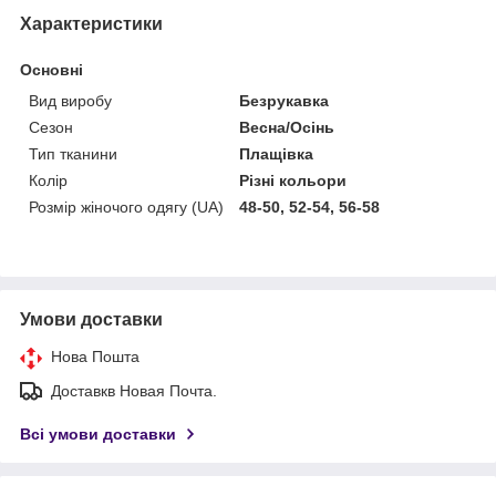
Характеристики
Основні
Вид виробу
Безрукавка
Сезон
Весна/Осінь
Тип тканини
Плащівка
Колір
Різні кольори
Розмір жіночого одягу (UA)
48-50, 52-54, 56-58
Умови доставки
Нова Пошта
Доставкв Новая Почта.
Всі умови доставки