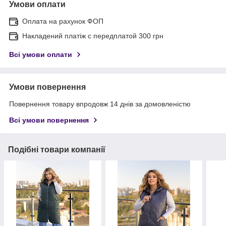
Умови оплати
Оплата на рахунок ФОП
Накладений платіж с передплатой 300 грн
Всі умови оплати
Умови повернення
Повернення товару впродовж 14 днів за домовленістю
Всі умови повернення
Подібні товари компанії