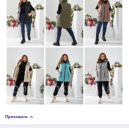
Приховати