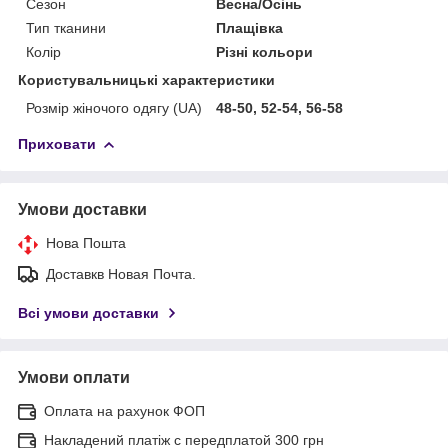
Сезон
Весна/Осінь
Тип тканини
Плащівка
Колір
Різні кольори
Користувальницькі характеристики
Розмір жіночого одягу (UA)
48-50, 52-54, 56-58
Приховати
Умови доставки
Нова Пошта
Доставкв Новая Почта.
Всі умови доставки
Умови оплати
Оплата на рахунок ФОП
Накладений платіж с передплатой 300 грн