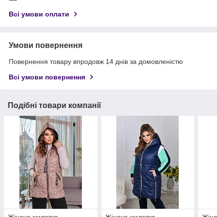
Всі умови оплати
Умови повернення
Повернення товару впродовж 14 днів за домовленістю
Всі умови повернення
Подібні товари компанії