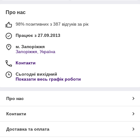
Про нас
98% позитивних з 387 відгуків за рік
Працює з 27.09.2013
м. Запоріжжя
Запоріжжя, Україна
Контакти
Сьогодні вихідний
Показати весь графік роботи
Про нас
Контакти
Доставка та оплата