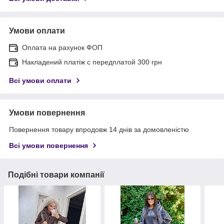
Умови оплати
Оплата на рахунок ФОП
Накладений платіж с передплатой 300 грн
Всі умови оплати
Умови повернення
Повернення товару впродовж 14 днів за домовленістю
Всі умови повернення
Подібні товари компанії