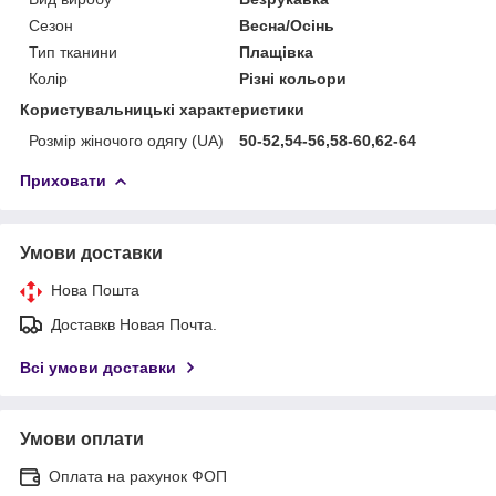
Сезон
Весна/Осінь
Тип тканини
Плащівка
Колір
Різні кольори
Користувальницькі характеристики
Розмір жіночого одягу (UA)
50-52,54-56,58-60,62-64
Приховати
Умови доставки
Нова Пошта
Доставкв Новая Почта.
Всі умови доставки
Умови оплати
Оплата на рахунок ФОП