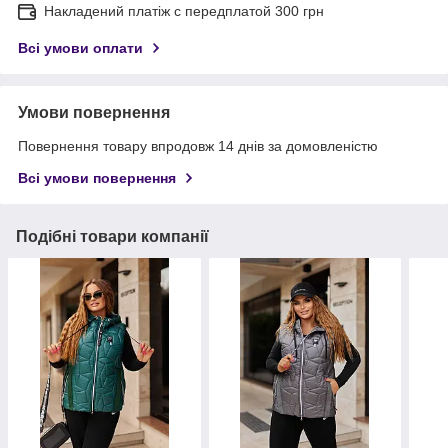
Накладений платіж с передплатой 300 грн
Всі умови оплати
Умови повернення
Повернення товару впродовж 14 днів за домовленістю
Всі умови повернення
Подібні товари компанії