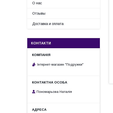
О нас
Отзывы
Доставка и оплата
КОНТАКТИ
Інтернет-магазин "Подружки"
Пономарьова Наталія