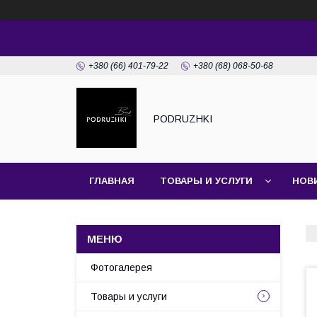
+380 (66) 401-79-22
+380 (68) 068-50-68
PODRUZHKI
ГЛАВНАЯ
ТОВАРЫ И УСЛУГИ
НОВ
Фотогалерея
Товары и услуги