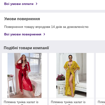
Всі умови оплати
Умови повернення
Повернення товару впродовж 14 днів за домовленістю
Всі умови повернення
Подібні товари компанії
Пляжна туніка халат із
Пляжна туніка халат із
Пляж