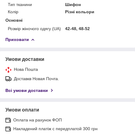
Тип тканини
Шифон
Колір
Різні кольори
Основні
Розмір жіночого одягу (UA)
42-48, 48-52
Приховати
Умови доставки
Нова Пошта
Доставкв Новая Почта.
Всі умови доставки
Умови оплати
Оплата на рахунок ФОП
Накладений платіж с передплатой 300 грн