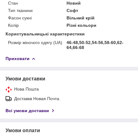
Стан
Новий
Тип тканини
Софт
Фасон сукні
Вільний крій
Колір
Різні кольори
Користувальницькі характеристики
Розмір жіночого одягу (UA)
46-48,50-52,54-56,58-60,62-
64,66-68
Приховати
Умови доставки
Нова Пошта
Доставкв Новая Почта.
Всі умови доставки
Умови оплати