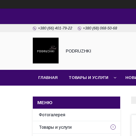
+380 (66) 401-79-22
+380 (68) 068-50-68
PODRUZHKI
ГЛАВНАЯ
ТОВАРЫ И УСЛУГИ
НОВ
Фотогалерея
Товары и услуги