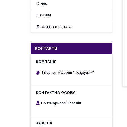
О нас
Отзывы
Доставка и оплата
КОНТАКТИ
Інтернет-магазин "Подружки"
Пономарьова Наталія