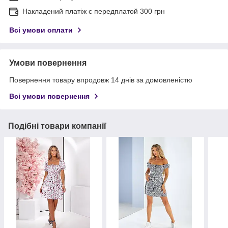
Накладений платіж с передплатой 300 грн
Всі умови оплати
Умови повернення
Повернення товару впродовж 14 днів за домовленістю
Всі умови повернення
Подібні товари компанії