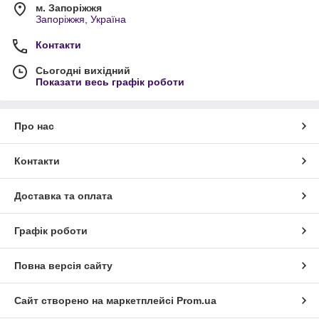
м. Запоріжжя
Запоріжжя, Україна
Контакти
Сьогодні вихідний
Показати весь графік роботи
Про нас
Контакти
Доставка та оплата
Графік роботи
Повна версія сайту
Сайт створено на маркетплейсі
Prom.ua