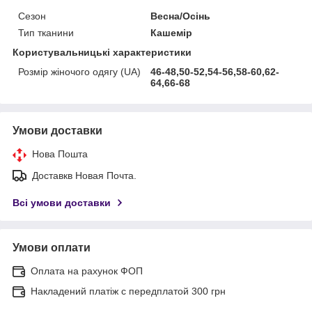
Сезон
Весна/Осінь
Тип тканини
Кашемір
Користувальницькі характеристики
Розмір жіночого одягу (UA)
46-48,50-52,54-56,58-60,62-
64,66-68
Умови доставки
Нова Пошта
Доставкв Новая Почта.
Всі умови доставки
Умови оплати
Оплата на рахунок ФОП
Накладений платіж с передплатой 300 грн