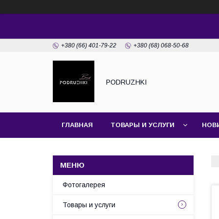
+380 (66) 401-79-22
+380 (68) 068-50-68
PODRUZHKI
ГЛАВНАЯ
ТОВАРЫ И УСЛУГИ
НОВ
Фотогалерея
Товары и услуги