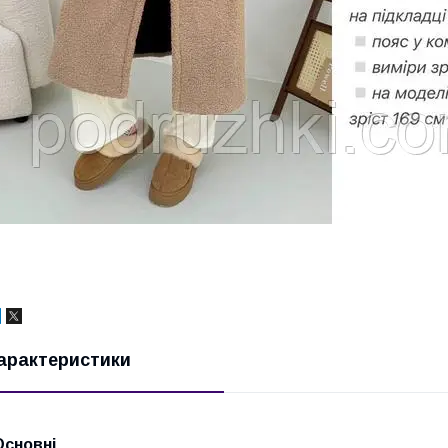
арактеристики
Основні