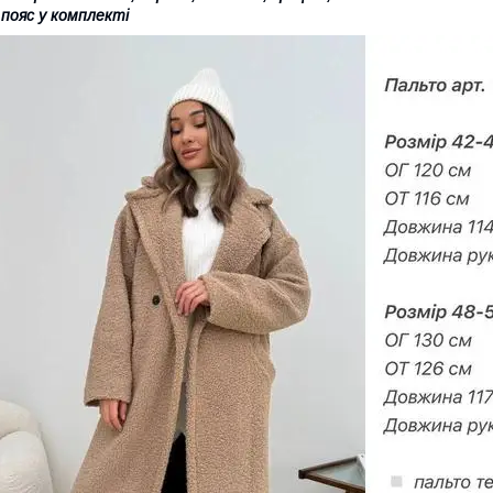
 пояс у комплекті