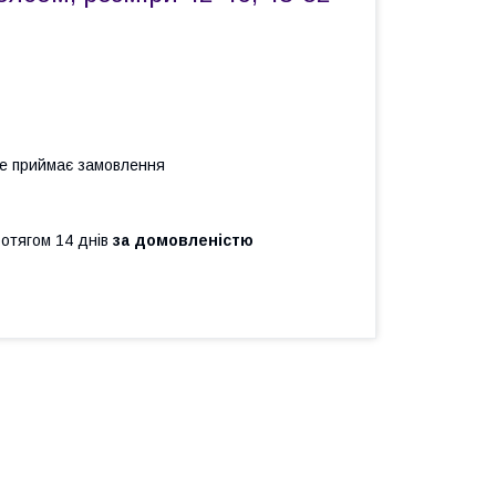
не приймає замовлення
ротягом 14 днів
за домовленістю