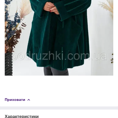
Приховати
Характеристики