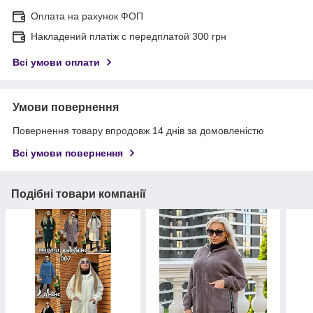
Оплата на рахунок ФОП
Накладений платіж с передплатой 300 грн
Всі умови оплати
Умови повернення
Повернення товару впродовж 14 днів за домовленістю
Всі умови повернення
Подібні товари компанії