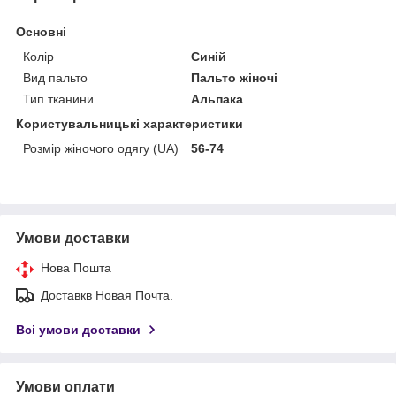
Основні
Колір
Синій
Вид пальто
Пальто жіночі
Тип тканини
Альпака
Користувальницькі характеристики
Розмір жіночого одягу (UA)
56-74
Умови доставки
Нова Пошта
Доставкв Новая Почта.
Всі умови доставки
Умови оплати