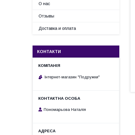
О нас
Отзывы
Доставка и оплата
КОНТАКТИ
Інтернет-магазин "Подружки"
Пономарьова Наталія