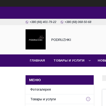
+380 (66) 401-79-22
+380 (68) 068-50-68
PODRUZHKI
ГЛАВНАЯ
ТОВАРЫ И УСЛУГИ
НОВ
Фотогалерея
Товары и услуги