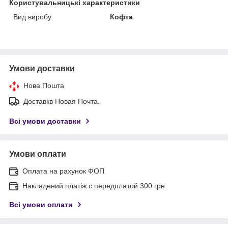
Користувальницькі характеристики
Вид виробу
Кофта
Умови доставки
Нова Пошта
Доставкв Новая Почта.
Всі умови доставки
Умови оплати
Оплата на рахунок ФОП
Накладений платіж с передплатой 300 грн
Всі умови оплати