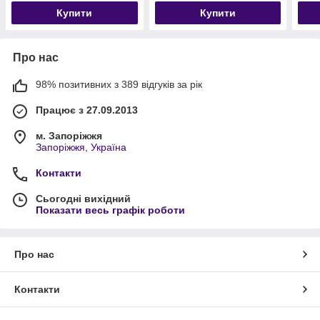
Купити
Купити
Про нас
98% позитивних з 389 відгуків за рік
Працює з 27.09.2013
м. Запоріжжя
Запоріжжя, Україна
Контакти
Сьогодні вихідний
Показати весь графік роботи
Про нас
Контакти