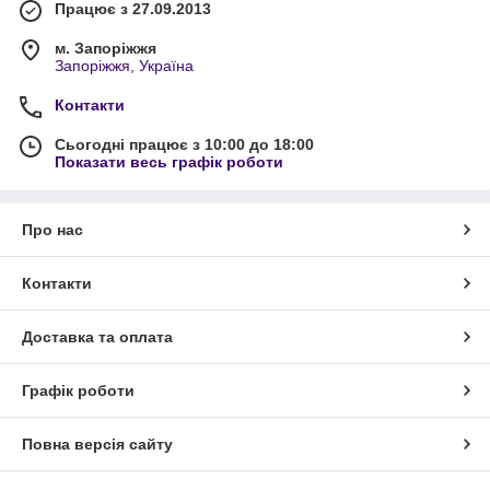
Працює з 27.09.2013
м. Запоріжжя
Запоріжжя, Україна
Контакти
Сьогодні працює з 10:00 до 18:00
Показати весь графік роботи
Про нас
Контакти
Доставка та оплата
Графік роботи
Повна версія сайту