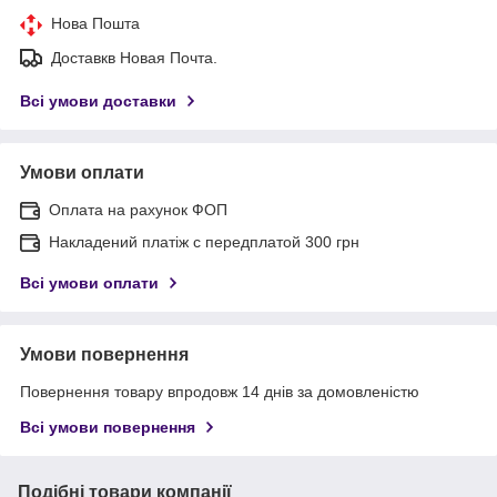
Нова Пошта
Доставкв Новая Почта.
Всі умови доставки
Умови оплати
Оплата на рахунок ФОП
Накладений платіж с передплатой 300 грн
Всі умови оплати
Умови повернення
Повернення товару впродовж 14 днів за домовленістю
Всі умови повернення
Подібні товари компанії