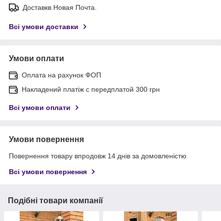
Доставкв Новая Почта.
Всі умови доставки
Умови оплати
Оплата на рахунок ФОП
Накладений платіж с передплатой 300 грн
Всі умови оплати
Умови повернення
Повернення товару впродовж 14 днів за домовленістю
Всі умови повернення
Подібні товари компанії