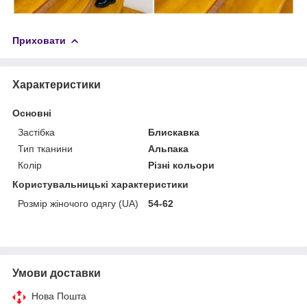
Приховати
Характеристики
Основні
Застібка
Блискавка
Тип тканини
Альпака
Колір
Різні кольори
Користувальницькі характеристики
Розмір жіночого одягу (UA)
54-62
Умови доставки
Нова Пошта