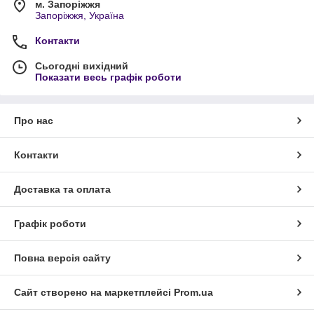
м. Запоріжжя
Запоріжжя, Україна
Контакти
Сьогодні вихідний
Показати весь графік роботи
Про нас
Контакти
Доставка та оплата
Графік роботи
Повна версія сайту
Сайт створено на маркетплейсі
Prom.ua