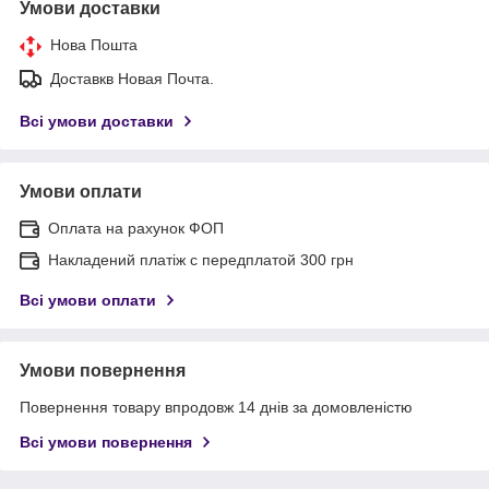
Умови доставки
Нова Пошта
Доставкв Новая Почта.
Всі умови доставки
Умови оплати
Оплата на рахунок ФОП
Накладений платіж с передплатой 300 грн
Всі умови оплати
Умови повернення
Повернення товару впродовж 14 днів за домовленістю
Всі умови повернення