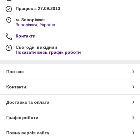
Працює з 27.09.2013
м. Запоріжжя
Запоріжжя, Україна
Контакти
Сьогодні вихідний
Показати весь графік роботи
Про нас
Контакти
Доставка та оплата
Графік роботи
Повна версія сайту