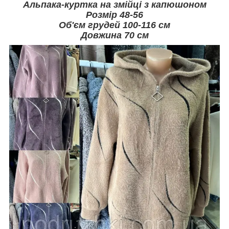
Альпака-куртка на змійці з капюшоном
Розмір 48-56
Об'єм грудей 100-116 см
Довжина 70 см