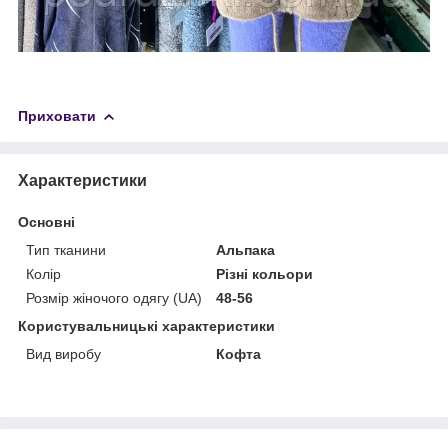
Приховати
Характеристики
Основні
Тип тканини
Альпака
Колір
Різні кольори
Розмір жіночого одягу (UA)
48-56
Користувальницькі характеристики
Вид виробу
Кофта