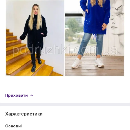
Приховати
Характеристики
Основні