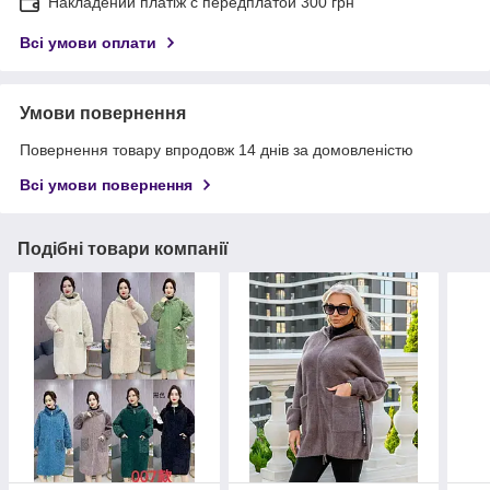
Накладений платіж с передплатой 300 грн
Всі умови оплати
Умови повернення
Повернення товару впродовж 14 днів за домовленістю
Всі умови повернення
Подібні товари компанії