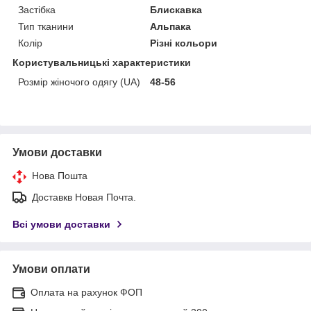
Застібка
Блискавка
Тип тканини
Альпака
Колір
Різні кольори
Користувальницькі характеристики
Розмір жіночого одягу (UA)
48-56
Умови доставки
Нова Пошта
Доставкв Новая Почта.
Всі умови доставки
Умови оплати
Оплата на рахунок ФОП