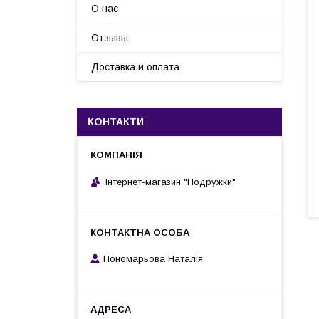
О нас
Отзывы
Доставка и оплата
КОНТАКТИ
Інтернет-магазин "Подружки"
Пономарьова Наталія