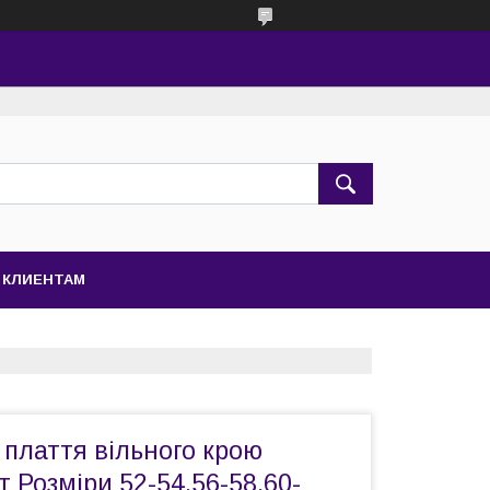
КЛИЕНТАМ
 плаття вільного крою
 Розміри 52-54,56-58,60-