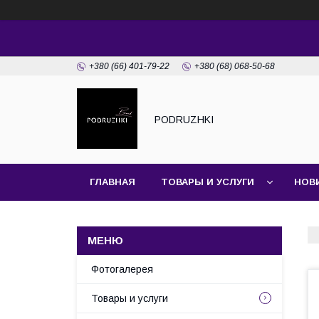
+380 (66) 401-79-22
+380 (68) 068-50-68
PODRUZHKI
ГЛАВНАЯ
ТОВАРЫ И УСЛУГИ
НОВ
Фотогалерея
Товары и услуги