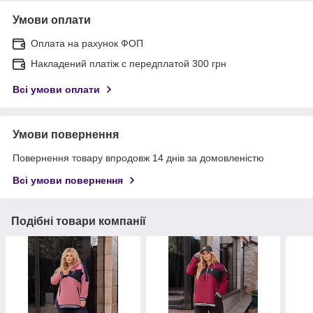
Умови оплати
Оплата на рахунок ФОП
Накладений платіж с передплатой 300 грн
Всі умови оплати
Умови повернення
Повернення товару впродовж 14 днів за домовленістю
Всі умови повернення
Подібні товари компанії