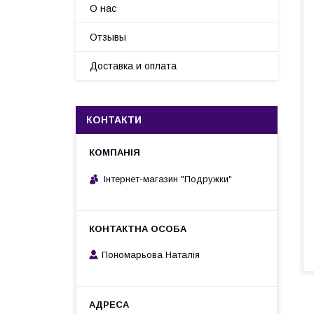
О нас
Отзывы
Доставка и оплата
КОНТАКТИ
Інтернет-магазин "Подружки"
Пономарьова Наталія