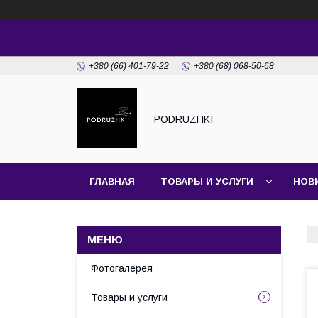
+380 (66) 401-79-22
+380 (68) 068-50-68
PODRUZHKI
ГЛАВНАЯ
ТОВАРЫ И УСЛУГИ
НОВ
Фотогалерея
Товары и услуги