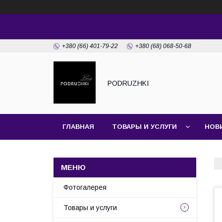
+380 (66) 401-79-22
+380 (68) 068-50-68
PODRUZHKI
ГЛАВНАЯ
ТОВАРЫ И УСЛУГИ
НОВ
Фотогалерея
Товары и услуги