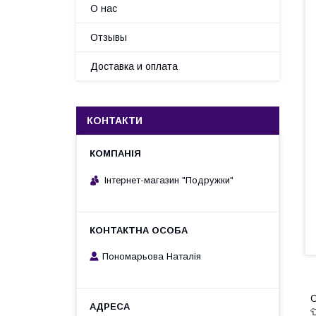
О нас
Отзывы
Доставка и оплата
КОНТАКТИ
Інтернет-магазин "Подружки"
Пономарьова Наталія
С
