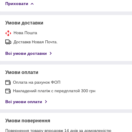
Приховати
Умови доставки
Нова Пошта
Доставкв Новая Почта.
Всі умови доставки
Умови оплати
Оплата на рахунок ФОП
Накладений платіж с передплатой 300 грн
Всі умови оплати
Умови повернення
Повернення товару впродовж 14 днів за домовленістю