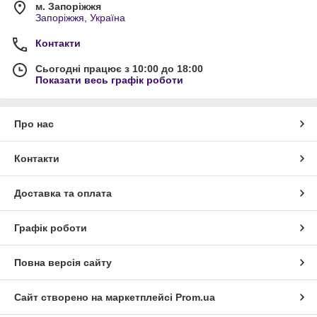
м. Запоріжжя
Запоріжжя, Україна
Контакти
Сьогодні працює з 10:00 до 18:00
Показати весь графік роботи
Про нас
Контакти
Доставка та оплата
Графік роботи
Повна версія сайту
Сайт створено на маркетплейсі
Prom.ua