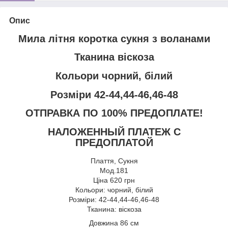
Опис
Мила літня коротка сукня з воланами
Тканина віскоза
Кольори чорний, білий
Розміри 42-44,44-46,46-48
ОТПРАВКА ПО 100% ПРЕДОПЛАТЕ!
НАЛОЖЕННЫЙ ПЛАТЕЖ С
ПРЕДОПЛАТОЙ
Плаття, Сукня
Мод.181
Ціна 620 грн
Кольори: чорний, білий
Розміри: 42-44,44-46,46-48
Тканина: віскоза
Довжина 86 см