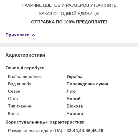
НАЛИЧИЕ ЦВЕТОВ И РАЗМЕРОВ УТОЧНЯЙТЕ
ЗАКАЗ ОТ ОДНОЙ ЕДИНИЦЫ
ОТПРАВКА ПО 100% ПРЕДОПЛАТЕ!
Приховати
Характеристики
Основні атрибути
Країна виробник
Україна
Вид виробу
Повсякденна сукня
Сезон
Літо
Стан
Новий
Тип тканини
Віскоза
Колір
Чорний
Користувальницькі характеристики
Розмір жіночого одягу (UA)
42-44,44-46,46-48