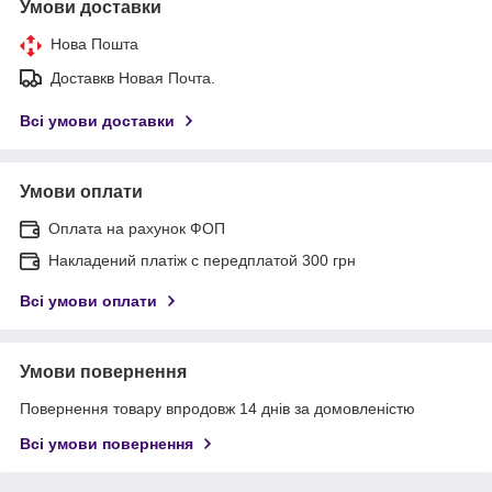
Умови доставки
Нова Пошта
Доставкв Новая Почта.
Всі умови доставки
Умови оплати
Оплата на рахунок ФОП
Накладений платіж с передплатой 300 грн
Всі умови оплати
Умови повернення
Повернення товару впродовж 14 днів за домовленістю
Всі умови повернення