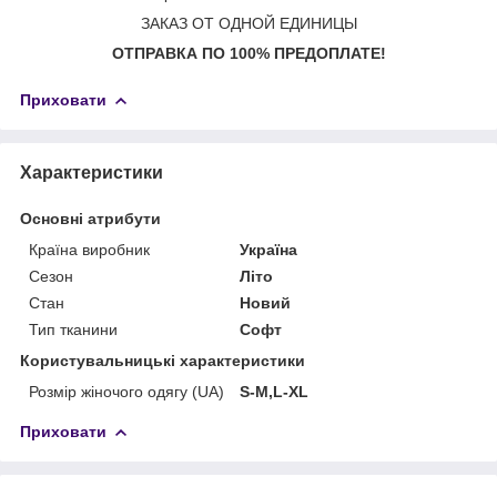
ЗАКАЗ ОТ ОДНОЙ ЕДИНИЦЫ
ОТПРАВКА ПО 100% ПРЕДОПЛАТЕ!
Приховати
Характеристики
Основні атрибути
Країна виробник
Україна
Сезон
Літо
Стан
Новий
Тип тканини
Софт
Користувальницькі характеристики
Розмір жіночого одягу (UA)
S-M,L-XL
Приховати