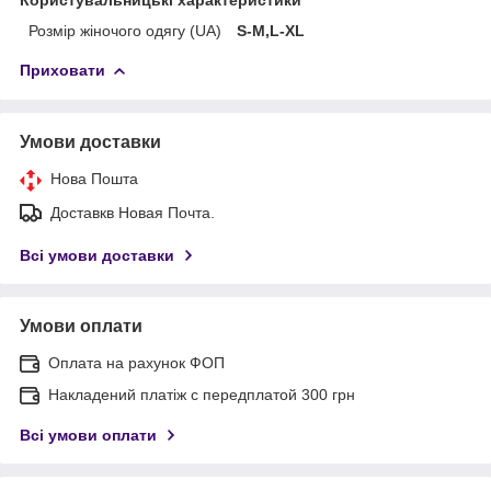
Розмір жіночого одягу (UA)
S-M,L-XL
Приховати
Умови доставки
Нова Пошта
Доставкв Новая Почта.
Всі умови доставки
Умови оплати
Оплата на рахунок ФОП
Накладений платіж с передплатой 300 грн
Всі умови оплати