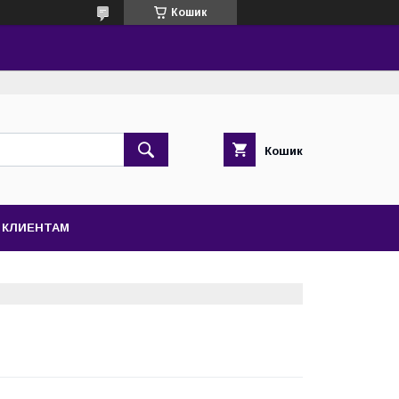
Кошик
Кошик
КЛИЕНТАМ