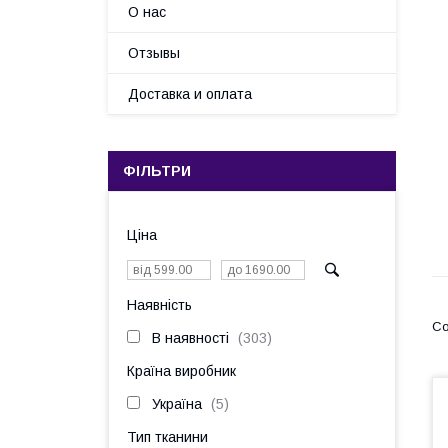
О нас
Отзывы
Доставка и оплата
ФІЛЬТРИ
Ціна
Наявність
В наявності
303
Країна виробник
Україна
5
Тип тканини