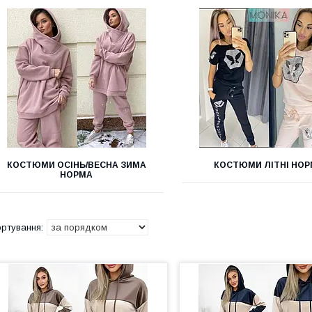
КОСТЮМИ ОСІНЬ/ВЕСНА ЗИМА
КОСТЮМИ ЛІТНІ НО
НОРМА