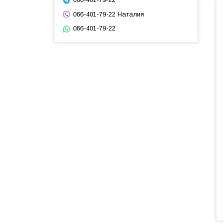
066-401-79-22 Наталия
066-401-79-22