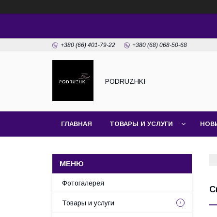
+380 (66) 401-79-22
+380 (68) 068-50-68
PODRUZHKI
ГЛАВНАЯ
ТОВАРЫ И УСЛУГИ
НОВ
Фотогалерея
С
Товары и услуги