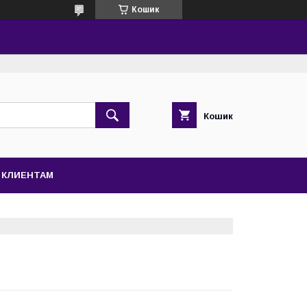
Кошик
Кошик
КЛИЕНТАМ