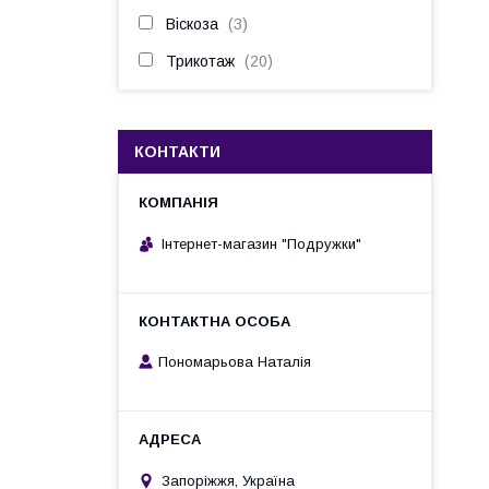
Віскоза
3
Трикотаж
20
КОНТАКТИ
Інтернет-магазин "Подружки"
Пономарьова Наталія
Запоріжжя, Україна