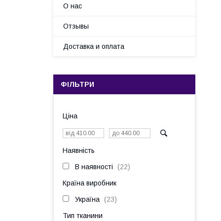
О нас
Отзывы
Доставка и оплата
ФІЛЬТРИ
Ціна
Наявність
В наявності
22
Країна виробник
Україна
23
Тип тканини