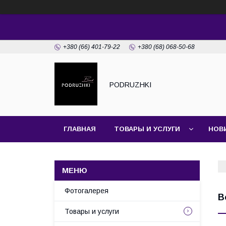
+380 (66) 401-79-22
+380 (68) 068-50-68
PODRUZHKI
ГЛАВНАЯ
ТОВАРЫ И УСЛУГИ
НОВ
Фотогалерея
В
Товары и услуги